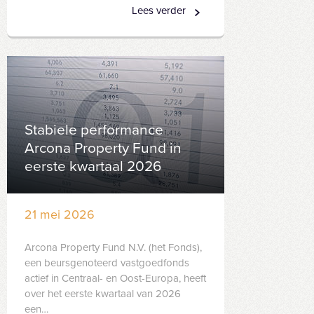
Lees verder
Stabiele performance
Arcona Property Fund in
eerste kwartaal 2026
21 mei 2026
Arcona Property Fund N.V. (het Fonds),
een beursgenoteerd vastgoedfonds
actief in Centraal- en Oost-Europa, heeft
over het eerste kwartaal van 2026
een…