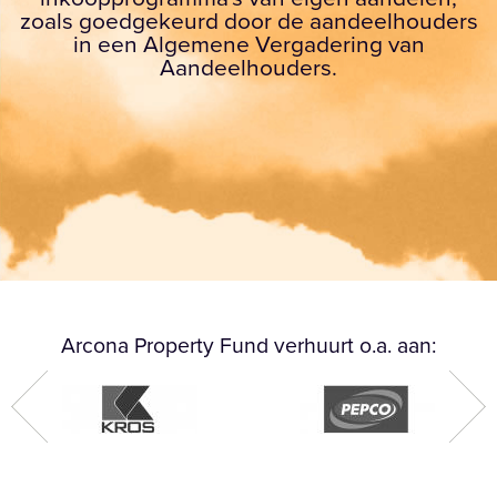
zoals goedgekeurd door de aandeelhouders
in een Algemene Vergadering van
Aandeelhouders.
Arcona Property Fund verhuurt o.a. aan: