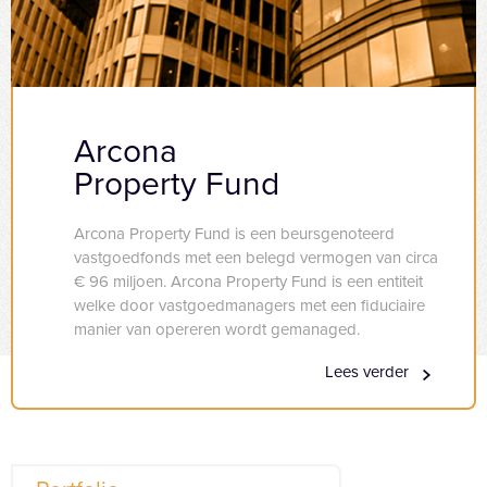
Arcona
Property Fund
Arcona Property Fund is een beursgenoteerd
vastgoedfonds met een belegd vermogen van circa
€ 96 miljoen. Arcona Property Fund is een entiteit
welke door vastgoedmanagers met een fiduciaire
manier van opereren wordt gemanaged.
Lees verder