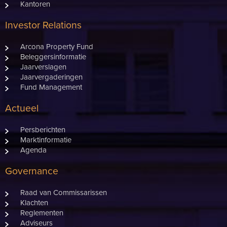
Kantoren
Investor Relations
Arcona Property Fund
Beleggersinformatie
Jaarverslagen
Jaarvergaderingen
Fund Management
Actueel
Persberichten
Marktinformatie
Agenda
Governance
Raad van Commissarissen
Klachten
Reglementen
Adviseurs