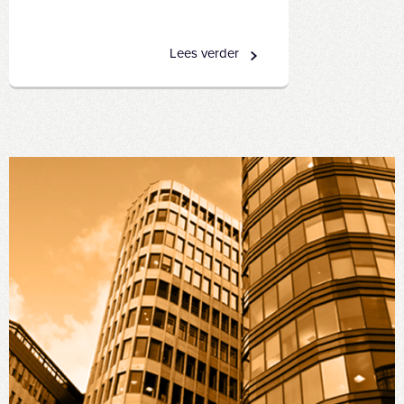
Lees verder