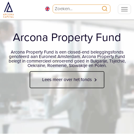
Arcona Property Fund
Arcona Property Fund is een closed-end beleggingsfonds
genoteerd aan Euronext Amsterdam. Arcona Property Fund
belegt in commercieel onroerend goed in Bulgarije, Tsjechië,
Oekraïne, Roemenië, Slowakije en Polen.
Lees meer over het fonds